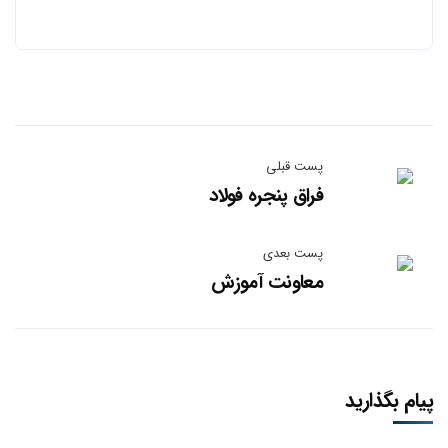
پست قبلی
فراق پنجره فولاد
پست بعدی
معاونت آموزش
پیام بگذارید