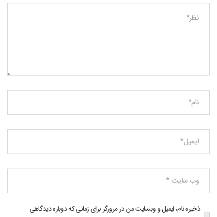
ذخیره نام، ایمیل و وبسایت من در مرورگر برای زمانی که دوباره دیدگاهی