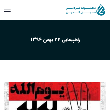
راهپیمایی ۲۲ بهمن ۱۳۹۴