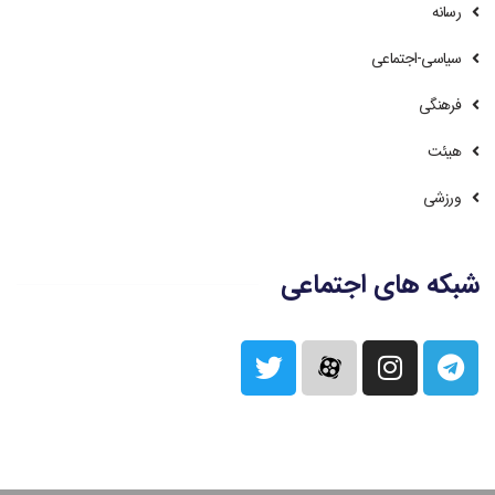
رسانه
سیاسی-اجتماعی
فرهنگی
هیئت
ورزشی
شبکه های اجتماعی