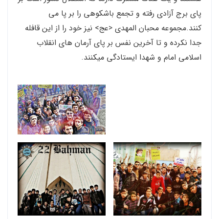
پای برج آزادی رفته و تجمع باشکوهی را بر پا می
کنند.مجموعه محبان المهدی <عج> نیز خود را از این قافله
جدا نکرده و تا آخرین نفس بر پای آرمان های انقلاب
اسلامی امام و شهدا ایستادگی میکنند.