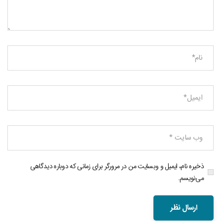
ذخیره نام، ایمیل و وبسایت من در مرورگر برای زمانی که دوباره دیدگاهی
می‌نویسم.