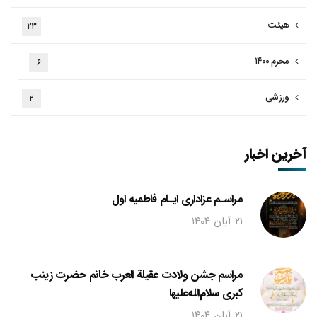
هیئت
۲۳
محرم ۱۴۰۰
۶
ورزشی
۲
آخرین اخبار
مراسـم عزاداری ایـام فاطمیه اول
۲۱ آبان ۱۴۰۴
مراسم جشن ولادت عقیلة العرب خانم حضرت زینب
کبری سلام‌الله‌علیها
۲۱ آبان ۱۴۰۴