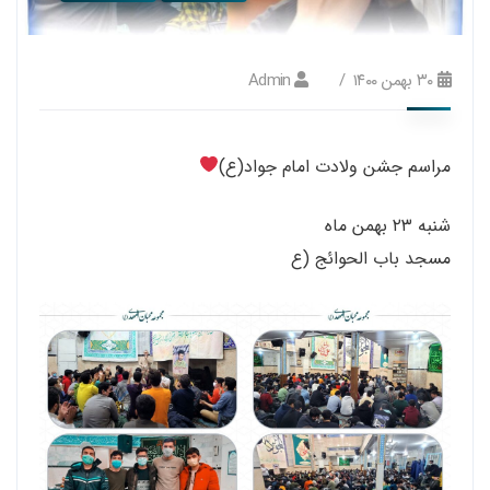
۳۰ بهمن ۱۴۰۰
Admin
مراسم جشن ولادت امام جواد(ع)
شنبه ۲۳ بهمن ماه
مسجد باب‌ الحوائج (ع