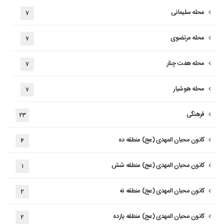
محله سلیمانی
۷
محله مرتضوی
۷
محله هفت چنار
۷
محله هوشیار
۷
فرهنگی
۲۳
کانون محبان المهدی (عج) منطقه ده
۴
کانون محبان المهدی (عج) منطقه شش
۱
کانون محبان المهدی (عج) منطقه نه
۲
کانون محبان المهدی (عج) منطقه یازده
۲