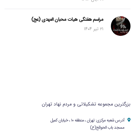
مراسم هفتگی هیات محبان المهدی (عج)
۲۱ تیر ۱۴۰۴
بزرگترین مجموعه تشکیلاتی و مردم نهاد تهران
آدرس شعبه مرکزی: تهران ، منطقه ۱۰ ، خیابان کمیل
مسجد باب الحوائج(ع)