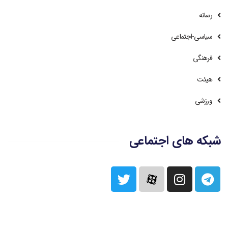
رسانه
سیاسی-اجتماعی
فرهنگی
هیئت
ورزشی
شبکه های اجتماعی