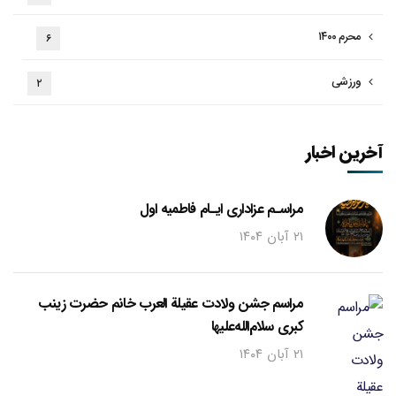
محرم ۱۴۰۰
۶
ورزشی
۲
آخرین اخبار
مراسـم عزاداری ایـام فاطمیه اول
۲۱ آبان ۱۴۰۴
مراسم جشن ولادت عقیلة العرب خانم حضرت زینب
کبری سلام‌الله‌علیها
۲۱ آبان ۱۴۰۴