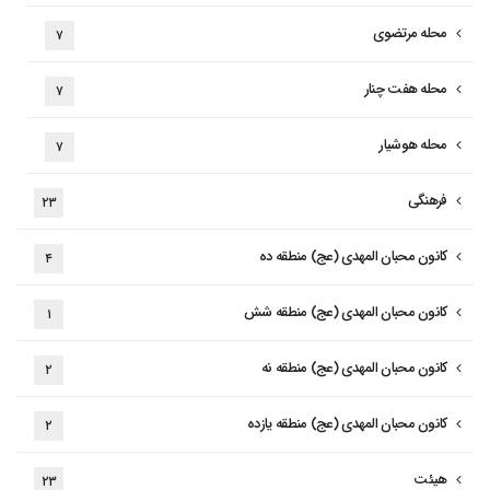
محله مرتضوی
۷
محله هفت چنار
۷
محله هوشیار
۷
فرهنگی
۲۳
کانون محبان المهدی (عج) منطقه ده
۴
کانون محبان المهدی (عج) منطقه شش
۱
کانون محبان المهدی (عج) منطقه نه
۲
کانون محبان المهدی (عج) منطقه یازده
۲
هیئت
۲۳