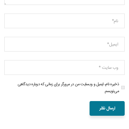
ذخیره نام، ایمیل و وبسایت من در مرورگر برای زمانی که دوباره دیدگاهی
می‌نویسم.