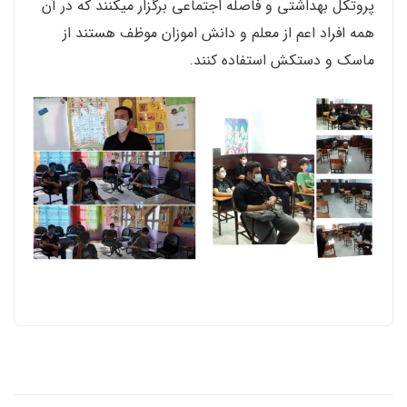
پروتکل بهداشتی و فاصله اجتماعی برگزار میکنند که در آن
همه افراد اعم از معلم و دانش اموزان موظف هستند از
ماسک و دستکش استفاده کنند.