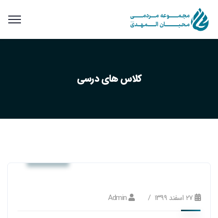
کلاس های درسی
آموزشی
۲۷ اسفند ۱۳۹۹
Admin