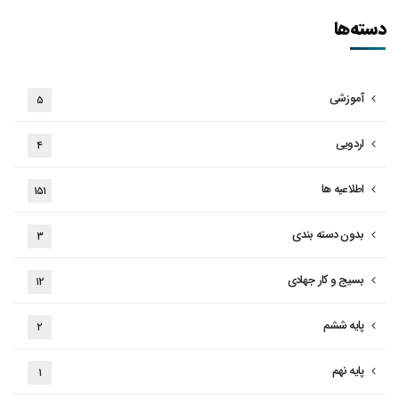
دسته‌ها
آموزشی
۵
اردویی
۴
اطلاعیه ها
۱۵۱
بدون دسته بندی
۳
بسیج و کار جهادی
۱۲
پایه ششم
۲
پایه نهم
۱