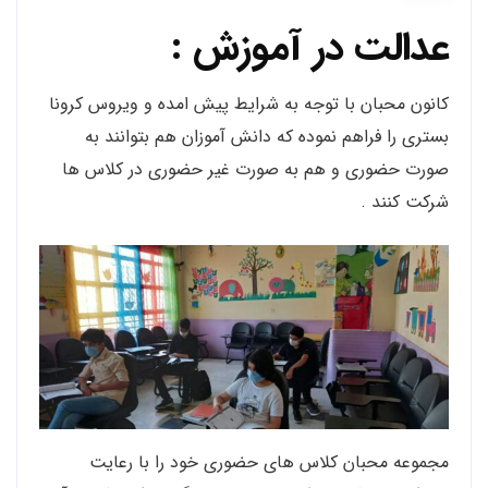
عدالت در آموزش :
کانون محبان با توجه به شرایط پیش امده و ویروس کرونا
بستری را فراهم نموده که دانش آموزان هم بتوانند به
صورت حضوری و هم به صورت غیر حضوری در کلاس ها
شرکت کنند .
مجموعه محبان کلاس های حضوری خود را با رعایت