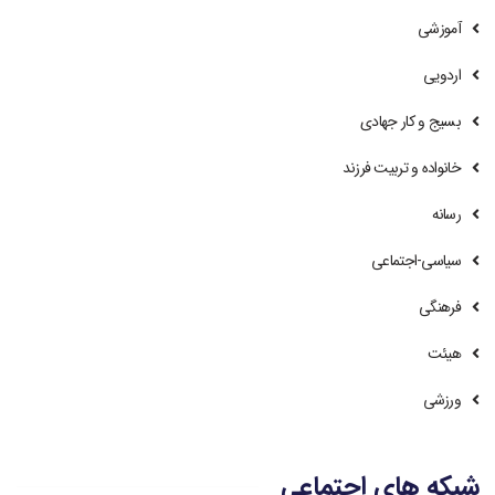
آموزشی
اردویی
بسیج و کار جهادی
خانواده و تربیت فرزند
رسانه
سیاسی-اجتماعی
فرهنگی
هیئت
ورزشی
شبکه های اجتماعی