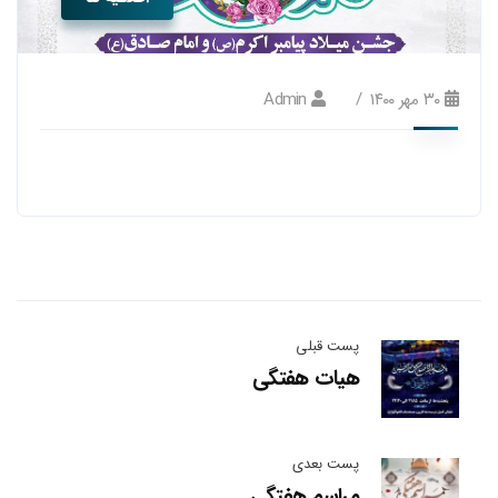
۳۰ مهر ۱۴۰۰
Admin
پست قبلی
هیات هفتگی
پست بعدی
مراسم هفتگی