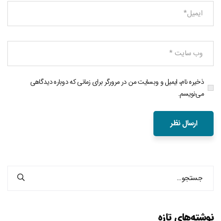
ذخیره نام، ایمیل و وبسایت من در مرورگر برای زمانی که دوباره دیدگاهی
می‌نویسم.
نوشته‌های تازه