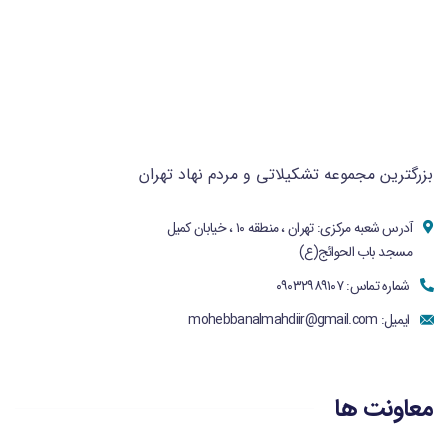
بزرگترین مجموعه تشکیلاتی و مردم نهاد تهران
آدرس شعبه مرکزی: تهران ، منطقه ۱۰ ، خیابان کمیل
مسجد باب الحوائج(ع)
شماره تماس: ۰۹۰۳۲۹۸۹۱۰۷
ایمیل:
mohebbanalmahdiir@gmail.com
معاونت ها