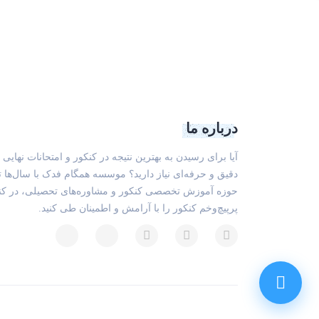
درباره ما
آیا برای رسیدن به بهترین نتیجه در کنکور و امتحانات نهایی 
دقیق و حرفه‌ای نیاز دارید؟ موسسه همگام فدک با سال‌ها 
حوزه آموزش تخصصی کنکور و مشاوره‌های تحصیلی، در کن
پرپیچ‌وخم کنکور را با آرامش و اطمینان طی کنید.