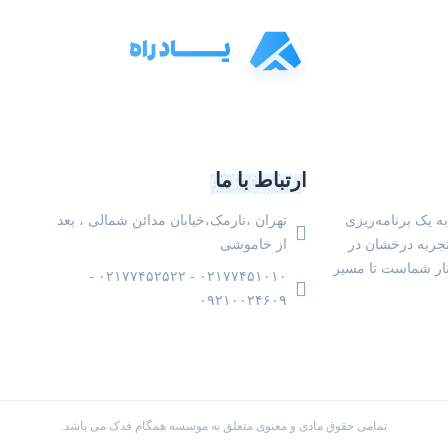
ارتباط با ما
به یک برنامه‌ریزی
تهران ،نارمک،خیابان مدائن شمالی ، بعد
تجربه درخشان در
از خاموشی
ار شماست تا مسیر
۰۲۱۷۷۴۵۱۰۱۰ - ۰۲۱۷۷۴۵۲۵۲۲ -
۰۹۲۱۰۰۲۴۶۰۹
تمامی حقوق مادی و معنوی متعلق به موسسه همگام فدک می باشد.