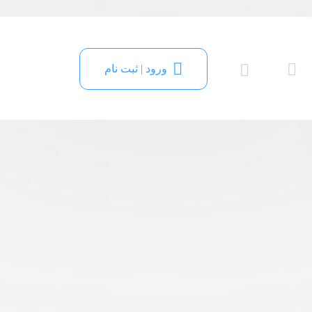
ورود | ثبت نام