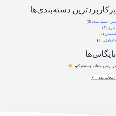
پرکاربردترین دسته‌بندی‌ها
بدون دسته بندی
(3)
خبری
(3)
عمومی
(2)
تکنولوژی
(2)
بایگانی‌ها
در آرشیو ماهانه جستجو کنید.
ایگانی‌ها