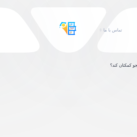
تماس با ما
جو کمکتان کند؟