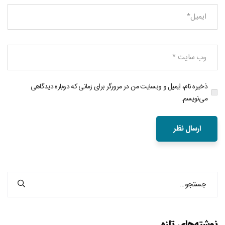
ذخیره نام، ایمیل و وبسایت من در مرورگر برای زمانی که دوباره دیدگاهی
می‌نویسم.
نوشته‌های تازه