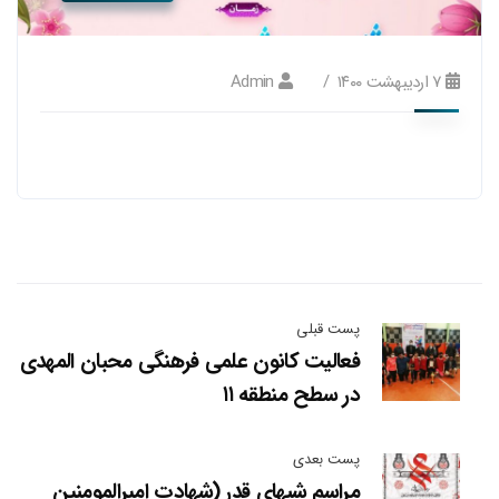
۷ اردیبهشت ۱۴۰۰
Admin
پست قبلی
فعالیت کانون علمی فرهنگی محبان المهدی
در سطح منطقه ۱۱
پست بعدی
مراسم شبهای قدر (شهادت امیرالمومنین