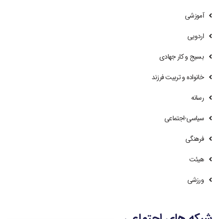
آموزشی
اردویی
بسیج و کار جهادی
خانواده و تربیت فرزند
رسانه
سیاسی-اجتماعی
فرهنگی
هیئت
ورزشی
شبکه های اجتماعی