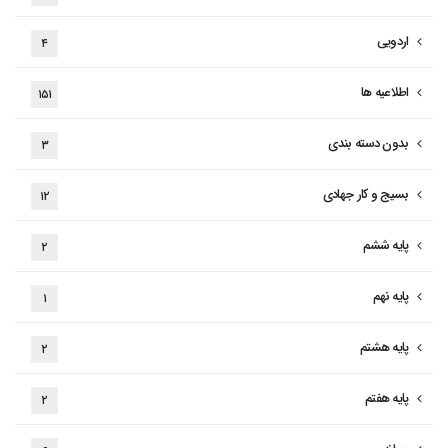
اردویی
۴
اطلاعیه ها
۱۵۱
بدون دسته بندی
۳
بسیج و کار جهادی
۱۲
پایه ششم
۲
پایه نهم
۱
پایه هشتم
۲
پایه هفتم
۲