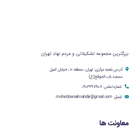
بزرگترین مجموعه تشکیلاتی و مردم نهاد تهران
آدرس شعبه مرکزی: تهران ، منطقه ۱۰ ، خیابان کمیل
مسجد باب الحوائج(ع)
شماره تماس: ۰۹۰۳۲۹۸۹۱۰۷
ایمیل:
mohebbanalmahdiir@gmail.com
معاونت ها