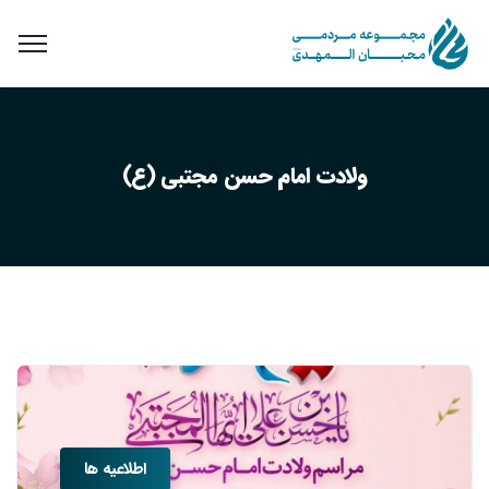
ولادت امام حسن مجتبی (ع)
اطلاعیه ها