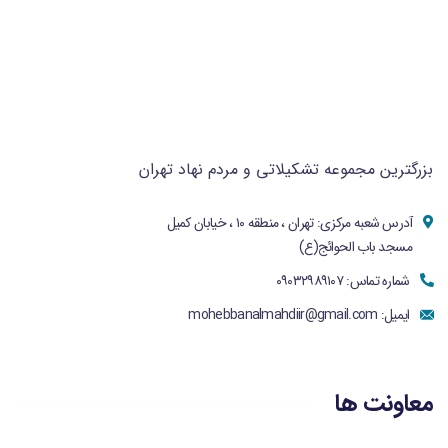
بزرگترین مجموعه تشکیلاتی و مردم نهاد تهران
آدرس شعبه مرکزی: تهران ، منطقه ۱۰ ، خیابان کمیل
مسجد باب الحوائج(ع)
شماره تماس: ۰۹۰۳۲۹۸۹۱۰۷
ایمیل:
mohebbanalmahdiir@gmail.com
معاونت ها