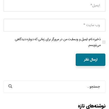
ذخیره نام، ایمیل و وبسایت من در مرورگر برای زمانی که دوباره دیدگاهی
می‌نویسم.
نوشته‌های تازه