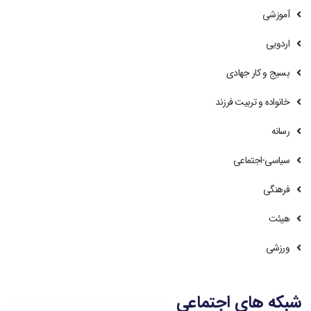
آموزشی
اردویی
بسیج و کار جهادی
خانواده و تربیت فرزند
رسانه
سیاسی-اجتماعی
فرهنگی
هیئت
ورزشی
شبکه های اجتماعی