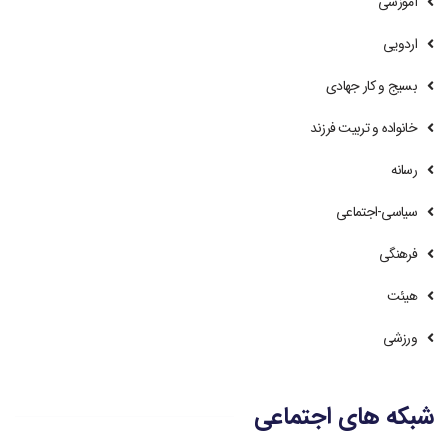
آموزشی
اردویی
بسیج و کار جهادی
خانواده و تربیت فرزند
رسانه
سیاسی-اجتماعی
فرهنگی
هیئت
ورزشی
شبکه های اجتماعی