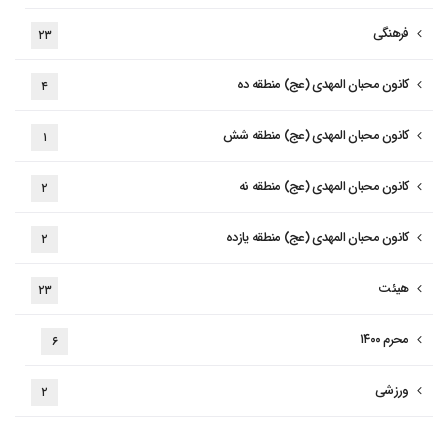
فرهنگی
۲۳
کانون محبان المهدی (عج) منطقه ده
۴
کانون محبان المهدی (عج) منطقه شش
۱
کانون محبان المهدی (عج) منطقه نه
۲
کانون محبان المهدی (عج) منطقه یازده
۲
هیئت
۲۳
محرم ۱۴۰۰
۶
ورزشی
۲