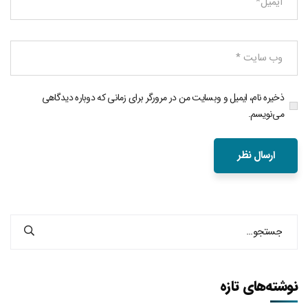
ذخیره نام، ایمیل و وبسایت من در مرورگر برای زمانی که دوباره دیدگاهی
می‌نویسم.
نوشته‌های تازه