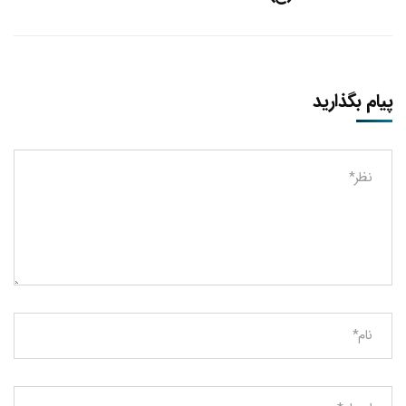
پیام بگذارید