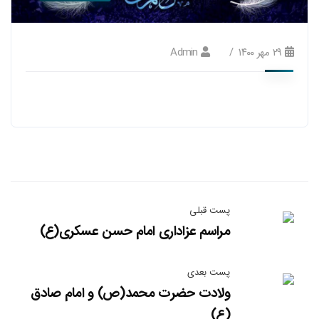
۲۹ مهر ۱۴۰۰
Admin
پست قبلی
مراسم عزاداری امام حسن عسکری(ع)
پست بعدی
ولادت حضرت محمد(ص) و امام صادق
(ع)