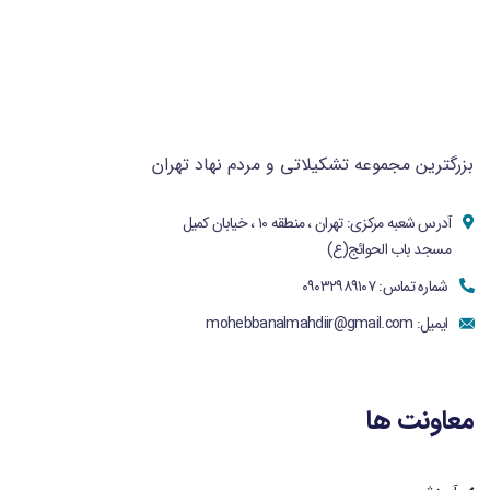
بزرگترین مجموعه تشکیلاتی و مردم نهاد تهران
آدرس شعبه مرکزی: تهران ، منطقه ۱۰ ، خیابان کمیل
مسجد باب الحوائج(ع)
شماره تماس: ۰۹۰۳۲۹۸۹۱۰۷
ایمیل:
mohebbanalmahdiir@gmail.com
معاونت ها