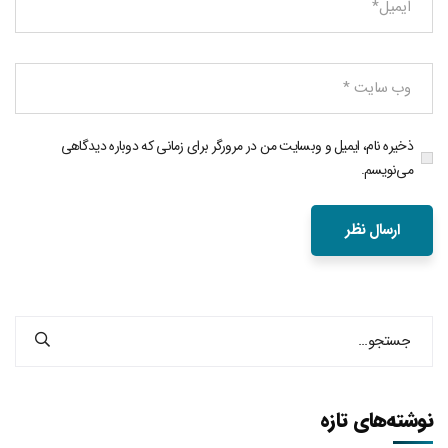
ذخیره نام، ایمیل و وبسایت من در مرورگر برای زمانی که دوباره دیدگاهی
می‌نویسم.
نوشته‌های تازه