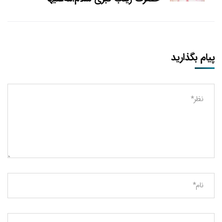
پیام بگذارید