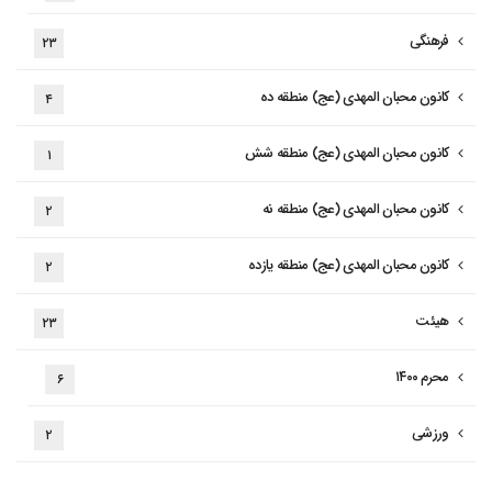
فرهنگی
۲۳
کانون محبان المهدی (عج) منطقه ده
۴
کانون محبان المهدی (عج) منطقه شش
۱
کانون محبان المهدی (عج) منطقه نه
۲
کانون محبان المهدی (عج) منطقه یازده
۲
هیئت
۲۳
محرم ۱۴۰۰
۶
ورزشی
۲