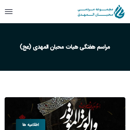
مراسم هفتگی هیات محبان المهدی (عج)
اطلاعیه ها