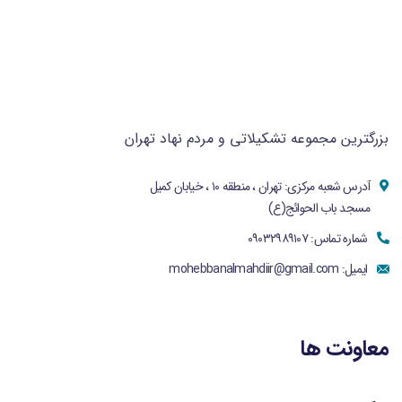
بزرگترین مجموعه تشکیلاتی و مردم نهاد تهران
آدرس شعبه مرکزی: تهران ، منطقه ۱۰ ، خیابان کمیل
مسجد باب الحوائج(ع)
شماره تماس: ۰۹۰۳۲۹۸۹۱۰۷
ایمیل:
mohebbanalmahdiir@gmail.com
معاونت ها