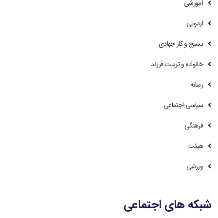
آموزشی
اردویی
بسیج و کار جهادی
خانواده و تربیت فرزند
رسانه
سیاسی-اجتماعی
فرهنگی
هیئت
ورزشی
شبکه های اجتماعی