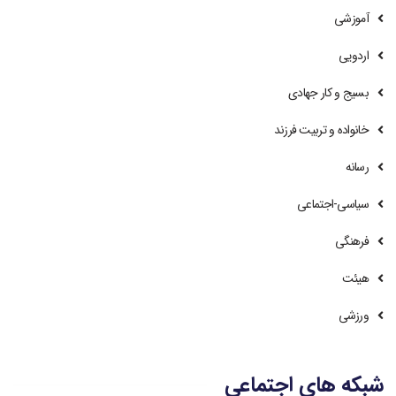
آموزشی
اردویی
بسیج و کار جهادی
خانواده و تربیت فرزند
رسانه
سیاسی-اجتماعی
فرهنگی
هیئت
ورزشی
شبکه های اجتماعی