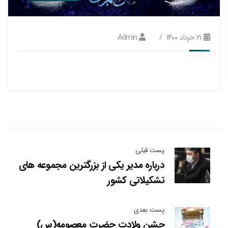
۲۱ خرداد ۱۴۰۰
Admin
پست قبلی
درباره مدیر یکی از بزرگترین مجموعه های
تشکیلاتی کشور
پست بعدی
جشن ولادت حضرت معصومه(س)