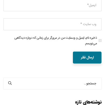
ذخیره نام، ایمیل و وبسایت من در مرورگر برای زمانی که دوباره دیدگاهی
می‌نویسم.
نوشته‌های تازه