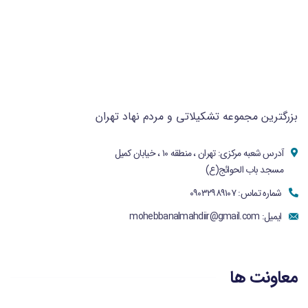
بزرگترین مجموعه تشکیلاتی و مردم نهاد تهران
آدرس شعبه مرکزی: تهران ، منطقه ۱۰ ، خیابان کمیل
مسجد باب الحوائج(ع)
شماره تماس: ۰۹۰۳۲۹۸۹۱۰۷
ایمیل:
mohebbanalmahdiir@gmail.com
معاونت ها