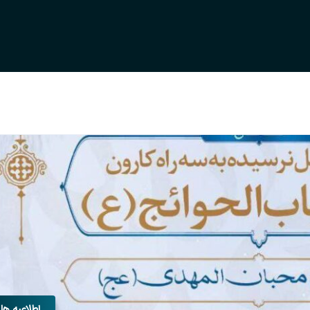
اطلاعیه ها