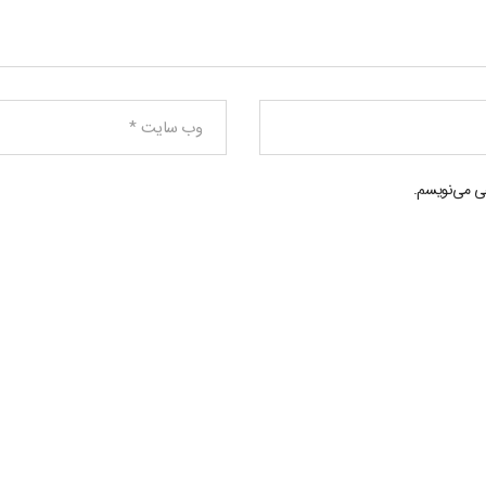
هی می‌نویسم.