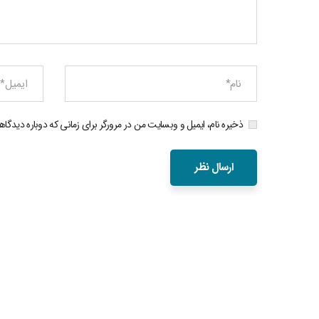
ذخیره نام، ایمیل و وبسایت من در مرورگر برای زمانی که دوباره دیدگا