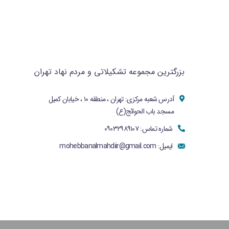
بزرگترین مجموعه تشکیلاتی و مردم نهاد تهران
آدرس شعبه مرکزی: تهران ، منطقه ۱۰ ، خیابان کمیل
مسجد باب الحوائج(ع)
شماره تماس: ۰۹۰۳۲۹۸۹۱۰۷
ایمیل:
mohebbanalmahdiir@gmail.com