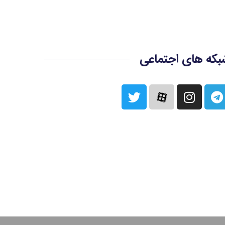
بکه های اجتماعی