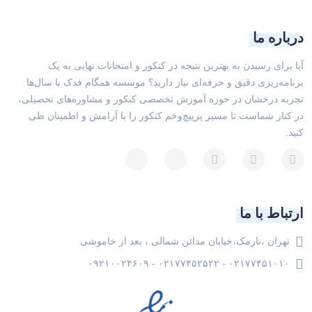
درباره ما
آیا برای رسیدن به بهترین نتیجه در کنکور و امتحانات نهایی به یک
برنامه‌ریزی دقیق و حرفه‌ای نیاز دارید؟ موسسه همگام فدک با سال‌ها
تجربه درخشان در حوزه آموزش تخصصی کنکور و مشاوره‌های تحصیلی،
در کنار شماست تا مسیر پرپیچ‌وخم کنکور را با آرامش و اطمینان طی
کنید.
ارتباط با ما
تهران ،نارمک،خیابان مدائن شمالی ، بعد از خاموشی
۰۲۱۷۷۴۵۱۰۱۰ - ۰۲۱۷۷۴۵۲۵۲۲ - ۰۹۲۱۰۰۲۴۶۰۹