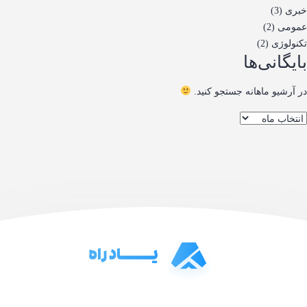
خبری
(3)
عمومی
(2)
تکنولوژی
(2)
بایگانی‌ها
در آرشیو ماهانه جستجو کنید.
ایگانی‌ها