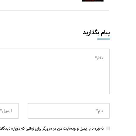
پیام بگذارید
ذخیره نام، ایمیل و وبسایت من در مرورگر برای زمانی که دوباره دیدگا