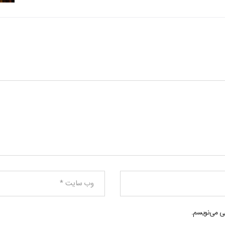
هی می‌نویسم.