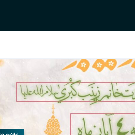
اطلاعیه ها