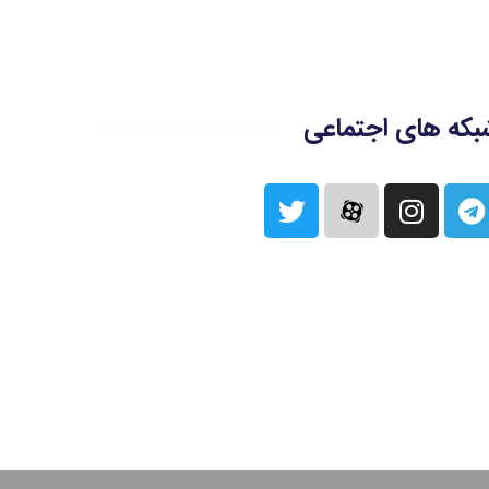
بکه های اجتماعی