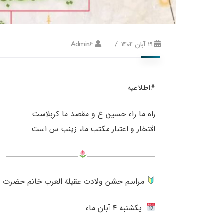
۲۱ آبان ۱۴۰۴
Admin6
#اطلاعيه
راه ما راه حسین ع و مقصد ما کربلاست
افتخار و اعتبار مکتب ما، زینب س است
ــــــــــــــــــــ
ـــــــــــــــــــــ
مراسم جشن ولادت عقیلة العرب خانم حضرت زینب
یکشنبه ۴ آبان ماه