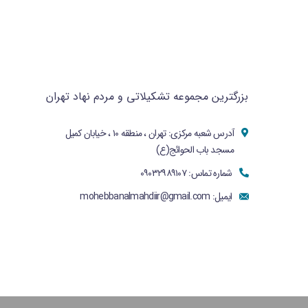
بزرگترین مجموعه تشکیلاتی و مردم نهاد تهران
آدرس شعبه مرکزی: تهران ، منطقه ۱۰ ، خیابان کمیل
مسجد باب الحوائج(ع)
شماره تماس: ۰۹۰۳۲۹۸۹۱۰۷
ایمیل:
mohebbanalmahdiir@gmail.com