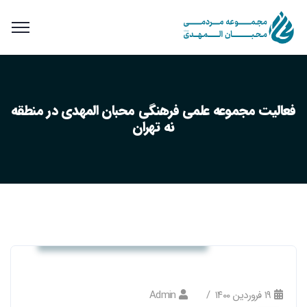
فعالیت مجموعه علمی فرهنگی محبان المهدی در منطقه
نه تهران
کانون محبان المهدی (عج) منطقه نه
۱۹ فروردین ۱۴۰۰
Admin