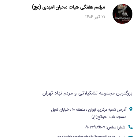
مراسم هفتگی هیات محبان المهدی (عج)
۲۱ تیر ۱۴۰۴
بزرگترین مجموعه تشکیلاتی و مردم نهاد تهران
آدرس شعبه مرکزی: تهران ، منطقه ۱۰ ، خیابان کمیل
مسجد باب الحوائج(ع)
شماره تماس: ۰۹۰۳۲۹۸۹۱۰۷