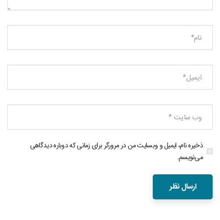
ذخیره نام، ایمیل و وبسایت من در مرورگر برای زمانی که دوباره دیدگاهی
می‌نویسم.