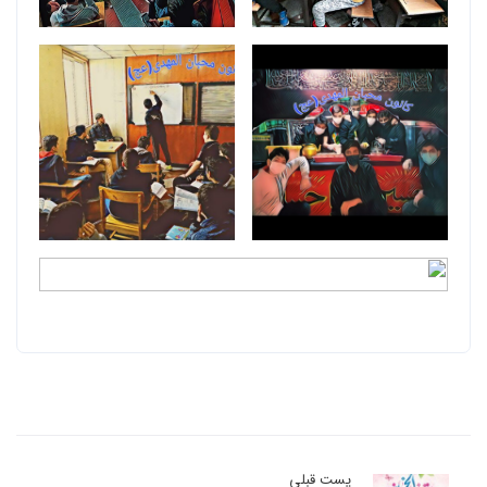
پست قبلی