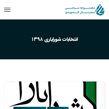
انتخابات شورایاری ۱۳۹۸