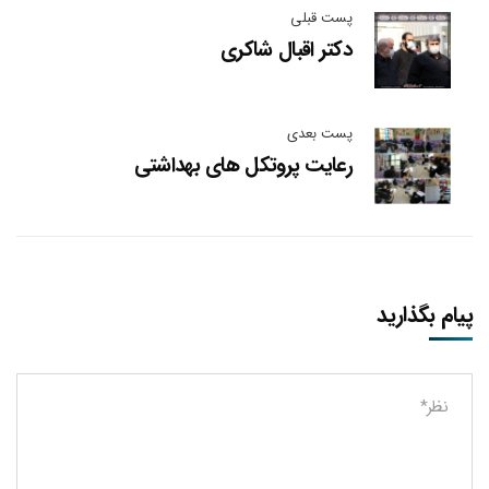
پست قبلی
دکتر اقبال شاکری
پست بعدی
رعایت پروتکل های بهداشتی
پیام بگذارید