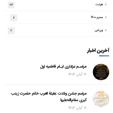
هیئت
۲۳
محرم ۱۴۰۰
۶
ورزشی
۲
آخرین اخبار
مراسـم عزاداری ایـام فاطمیه اول
۲۱ آبان ۱۴۰۴
مراسم جشن ولادت عقیلة العرب خانم حضرت زینب
کبری سلام‌الله‌علیها
۲۱ آبان ۱۴۰۴