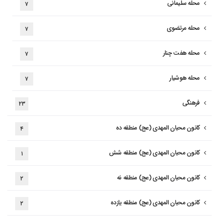
محله سلیمانی
۷
محله مرتضوی
۷
محله هفت چنار
۷
محله هوشیار
۷
فرهنگی
۲۳
کانون محبان المهدی (عج) منطقه ده
۴
کانون محبان المهدی (عج) منطقه شش
۱
کانون محبان المهدی (عج) منطقه نه
۲
کانون محبان المهدی (عج) منطقه یازده
۲