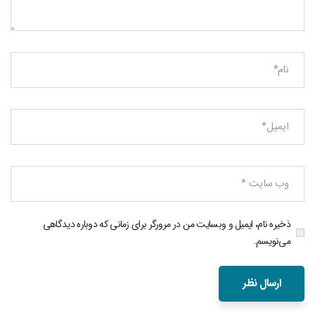
ذخیره نام، ایمیل و وبسایت من در مرورگر برای زمانی که دوباره دیدگاهی
می‌نویسم.