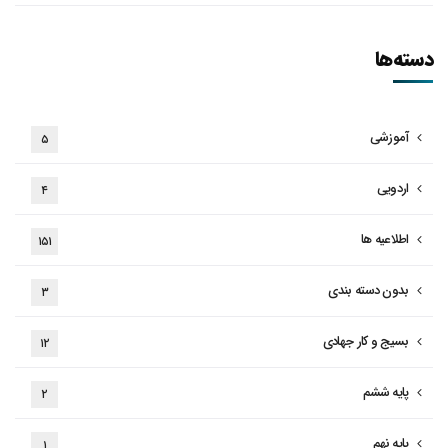
دسته‌ها
آموزشی
۵
اردویی
۴
اطلاعیه ها
۱۵۱
بدون دسته بندی
۳
بسیج و کار جهادی
۱۲
پایه ششم
۲
پایه نهم
۱