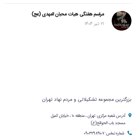
مراسم هفتگی هیات محبان المهدی (عج)
۲۱ تیر ۱۴۰۴
بزرگترین مجموعه تشکیلاتی و مردم نهاد تهران
آدرس شعبه مرکزی: تهران ، منطقه ۱۰ ، خیابان کمیل
مسجد باب الحوائج(ع)
شماره تماس: ۰۹۰۳۲۹۸۹۱۰۷