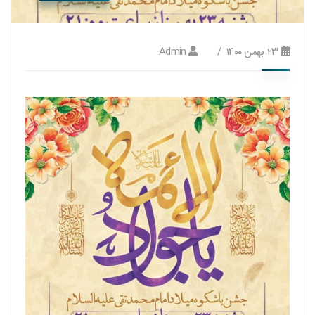
۲۳ بهمن ۱۴۰۰
Admin