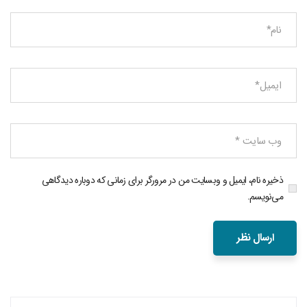
ذخیره نام، ایمیل و وبسایت من در مرورگر برای زمانی که دوباره دیدگاهی
می‌نویسم.