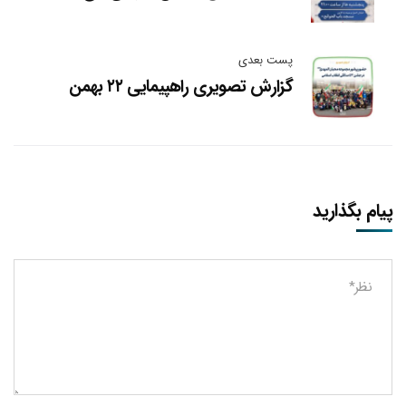
پست بعدی
گزارش تصویری راهپیمایی ۲۲ بهمن
پیام بگذارید