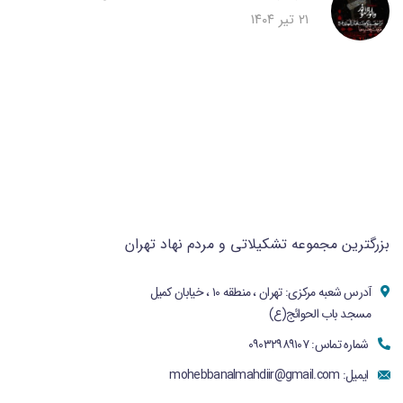
۲۱ تیر ۱۴۰۴
بزرگترین مجموعه تشکیلاتی و مردم نهاد تهران
آدرس شعبه مرکزی: تهران ، منطقه ۱۰ ، خیابان کمیل
مسجد باب الحوائج(ع)
شماره تماس: ۰۹۰۳۲۹۸۹۱۰۷
ایمیل:
mohebbanalmahdiir@gmail.com