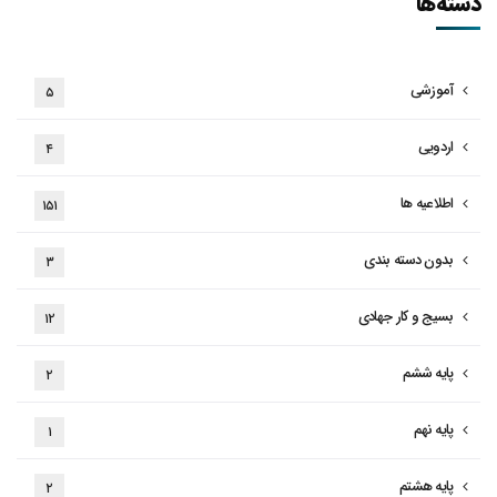
دسته‌ها
آموزشی
۵
اردویی
۴
اطلاعیه ها
۱۵۱
بدون دسته بندی
۳
بسیج و کار جهادی
۱۲
پایه ششم
۲
پایه نهم
۱
پایه هشتم
۲