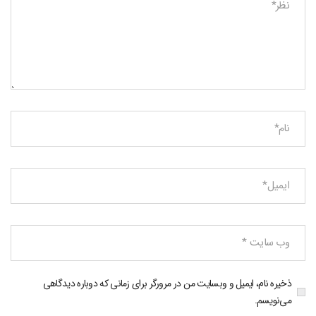
ذخیره نام، ایمیل و وبسایت من در مرورگر برای زمانی که دوباره دیدگاهی
می‌نویسم.