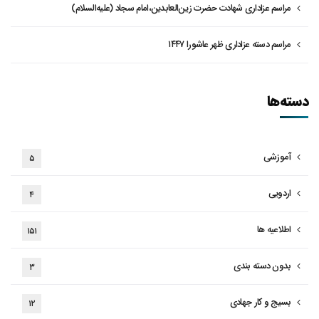
مراسم عزاداری شهادت حضرت زین‌العابدین،امام سجاد (علیه‌السلام)
مراسم دسته عزاداری ظهر عاشورا ۱۴۴۷
دسته‌ها
آموزشی
۵
اردویی
۴
اطلاعیه ها
۱۵۱
بدون دسته بندی
۳
بسیج و کار جهادی
۱۲