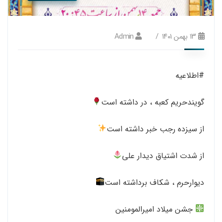
۱۳ بهمن ۱۴۰۱
Admin
#اطلاعیه
گویندحریم کعبه ، در داشته است
از سیزده رجب خبر داشته است
از شدت اشتیاق دیدار علی
دیوارحرم ، شکاف برداشته است
جشن میلاد امیرالمومنین