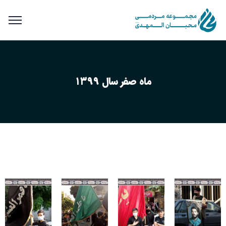
ماه صفر سال ۱۳۹۹