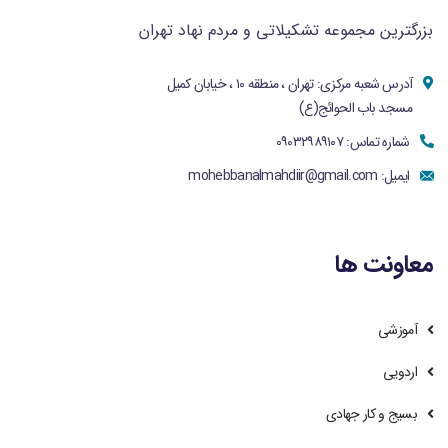
بزرگترین مجموعه تشکیلاتی و مردم نهاد تهران
آدرس شعبه مرکزی: تهران ، منطقه ۱۰ ، خیابان کمیل
مسجد باب الحوائج(ع)
شماره تماس: ۰۹۰۳۲۹۸۹۱۰۷
ایمیل:
mohebbanalmahdiir@gmail.com
معاونت ها
آموزشی
اردویی
بسیج و کار جهادی