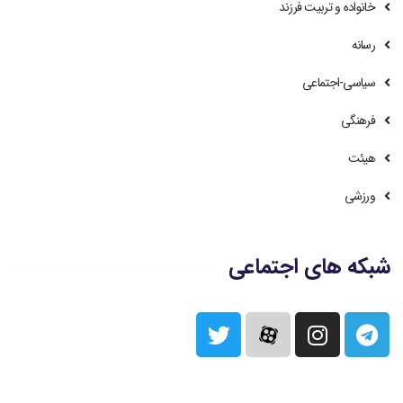
خانواده و تربیت فرزند
رسانه
سیاسی-اجتماعی
فرهنگی
هیئت
ورزشی
شبکه های اجتماعی