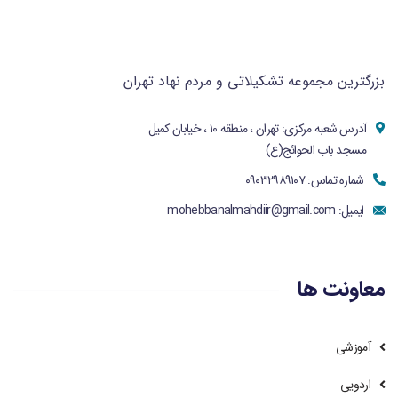
بزرگترین مجموعه تشکیلاتی و مردم نهاد تهران
آدرس شعبه مرکزی: تهران ، منطقه ۱۰ ، خیابان کمیل
مسجد باب الحوائج(ع)
شماره تماس: ۰۹۰۳۲۹۸۹۱۰۷
ایمیل:
mohebbanalmahdiir@gmail.com
معاونت ها
آموزشی
اردویی