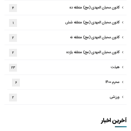
کانون محبان المهدی (عج) منطقه ده
۴
کانون محبان المهدی (عج) منطقه شش
۱
کانون محبان المهدی (عج) منطقه نه
۲
کانون محبان المهدی (عج) منطقه یازده
۲
هیئت
۲۳
محرم ۱۴۰۰
۶
ورزشی
۲
آخرین اخبار