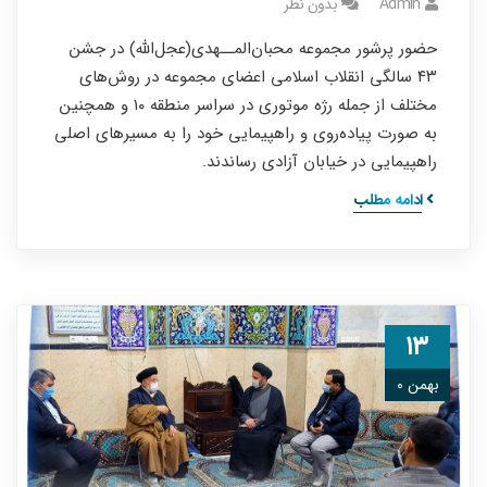
Admin
بدون نظر
حضور پرشور مجموعه محبان‌المــهدی(عجل‌الله) در جشن
۴۳ سالگی انقلاب اسلامی اعضای مجموعه در روش‌های
مختلف از جمله رژه موتوری در سراسر منطقه ۱۰ و همچنین
به صورت پیاده‌روی و راهپیمایی خود را به مسیرهای اصلی
راهپیمایی در خیابان آزادی رساندند.
ادامه مطلب
۱۳
بهمن ۰