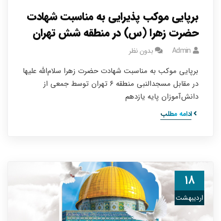
برپایی موکب پذیرایی به مناسبت شهادت
حضرت زهرا (س) در منطقه شش تهران
Admin
بدون نظر
برپایی موکب به مناسبت شهادت حضرت زهرا سلام‌الله علیها
در مقابل مسجدالنبی منطقه ۶ تهران توسط جمعی از
دانش‌آموزان پایه یازدهم
ادامه مطلب
۱۸
اردیبهشت
۰