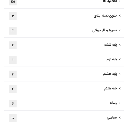
اطلاعیه ها
۱۵۱
بدون دسته بندی
۳
بسیج و کار جهادی
۱۲
پایه ششم
۲
پایه نهم
۱
پایه هشتم
۲
پایه هفتم
۲
رسانه
۶
سیاسی
۱۰