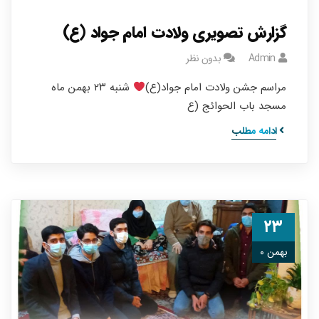
گزارش تصویری ولادت امام جواد (ع)
Admin
بدون نظر
مراسم جشن ولادت امام جواد(ع)
شنبه ۲۳ بهمن ماه
مسجد باب‌ الحوائج (ع
ادامه مطلب
۲۳
بهمن ۰