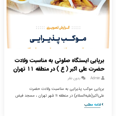
برپایی ایستگاه صلوتی به مناسبت ولادت
حضرت علی اکبر ( ع ) در منطقه ۱۱ تهران
Admin
بدون نظر
برپایی موکب پذیرایی به مناسبت ولادت حضرت
علی‌اکبر(علیه‌السلام) در منطقه ۱۱ شهر تهران ، مسجد فیض
ادامه مطلب