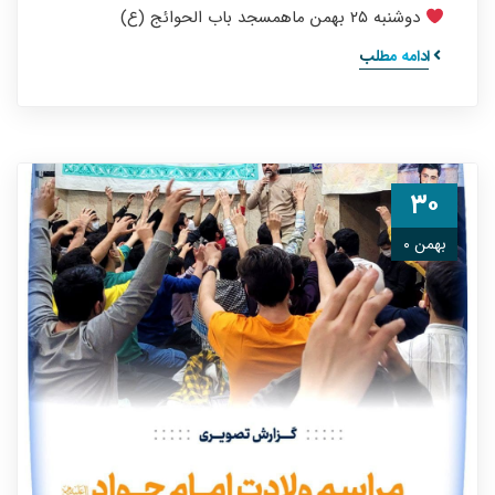
دوشنبه ۲۵ بهمن ماهمسجد باب‌ الحوائج (ع)
ادامه مطلب
۳۰
بهمن ۰