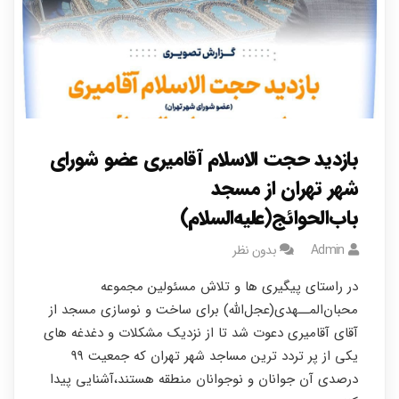
بازدید حجت الاسلام آقامیری عضو شورای
شهر تهران از مسجد
باب‌الحوائج(علیه‌السلام)
Admin
بدون نظر
در راستای پیگیری ها و تلاش‌ مسئولین مجموعه
محبان‌المــهدی(عجل‌الله) برای ساخت و نوسازی مسجد از
آقای آقامیری دعوت شد تا از نزدیک مشکلات و دغدغه های
یکی از پر تردد ترین مساجد شهر تهران که جمعیت ۹۹
درصدی آن جوانان و نوجوانان منطقه هستند،آشنایی پیدا