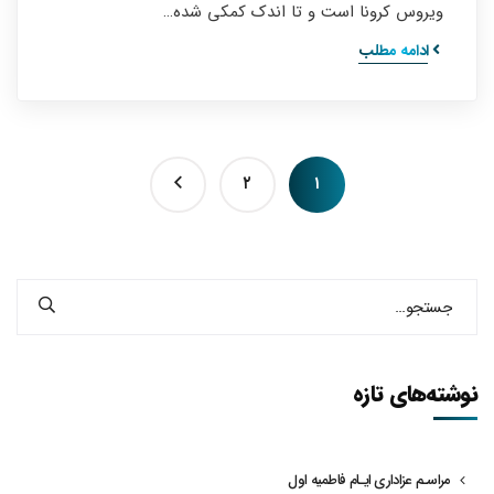
ویروس کرونا است و تا اندک کمکی شده…
ادامه مطلب
۲
۱
نوشته‌های تازه
مراسـم عزاداری ایـام فاطمیه اول