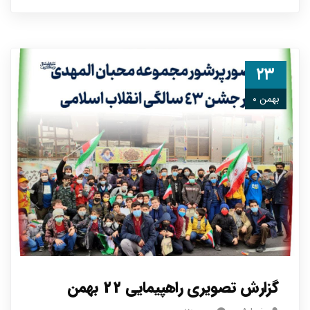
۲۳
بهمن ۰
گزارش تصویری راهپیمایی ۲۲ بهمن