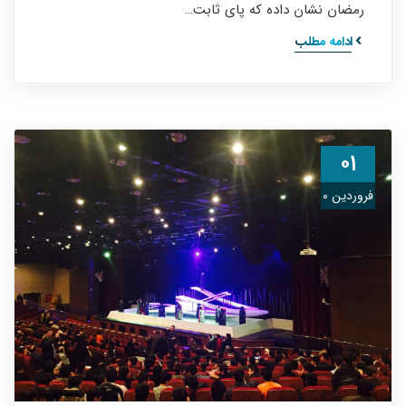
رمضان نشان داده که پای ثابت…
ادامه مطلب
۰۱
فروردین ۰