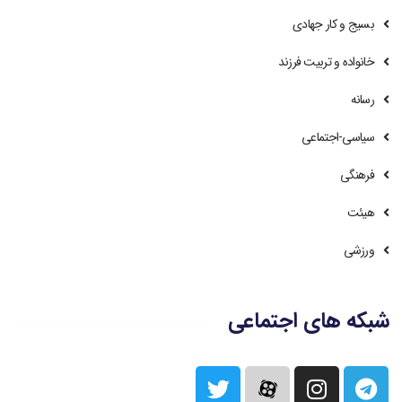
بسیج و کار جهادی
خانواده و تربیت فرزند
رسانه
سیاسی-اجتماعی
فرهنگی
هیئت
ورزشی
شبکه های اجتماعی