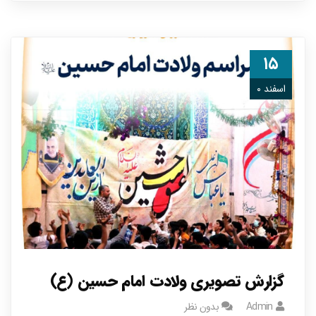
۱۵
اسفند ۰
گزارش تصویری ولادت امام حسین (ع)
Admin
بدون نظر