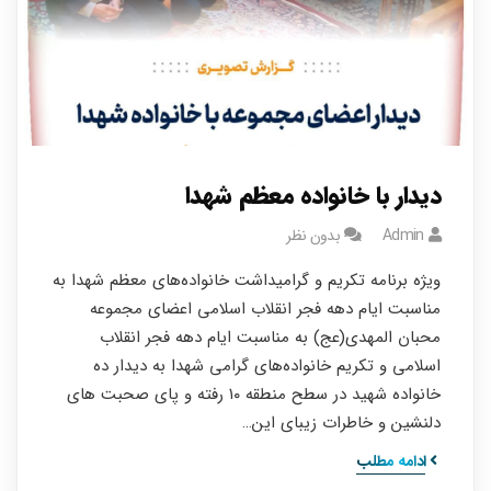
دیدار با خانواده معظم شهدا
Admin
بدون نظر
ویژه برنامه تکریم و گرامیداشت خانواده‌های معظم شهدا به
مناسبت ایام دهه فجر انقلاب اسلامی اعضای مجموعه
محبان المهدی(عج) به مناسبت ایام دهه فجر انقلاب
اسلامی و تکریم خانواده‌های گرامی شهدا به دیدار ده
خانواده شهید در سطح منطقه ۱۰ رفته و پای صحبت های
دلنشين و خاطرات زیبای این…
ادامه مطلب