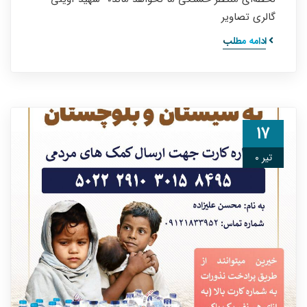
گالری تصاویر
ادامه مطلب
۱۷
تیر ۰