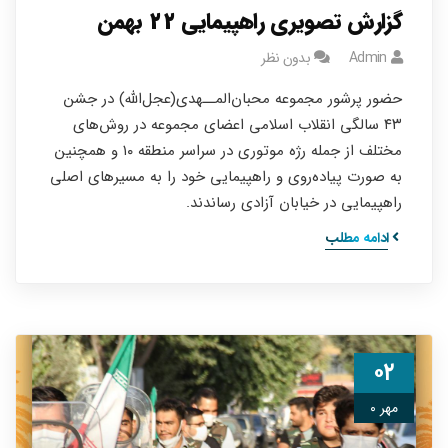
گزارش تصویری راهپیمایی ۲۲ بهمن
Admin
بدون نظر
حضور پرشور مجموعه محبان‌المــهدی(عجل‌الله) در جشن
۴۳ سالگی انقلاب اسلامی اعضای مجموعه در روش‌های
مختلف از جمله رژه موتوری در سراسر منطقه ۱۰ و همچنین
به صورت پیاده‌روی و راهپیمایی خود را به مسیرهای اصلی
راهپیمایی در خیابان آزادی رساندند.
ادامه مطلب
۰۲
مهر ۰