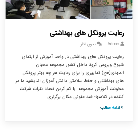
رعایت پروتکل های بهداشتی
Admin
بدون نظر
رعایت پروتکل های بهداشتی در واحد آموزش از ابتدای
شیوع ویروس کرونا داخل کشور مجموعه محبان
المهدی(عج) تدابیری را برای رعایت هر چه بهتر پروتکل
های بهداشتی و حفط سلامتی دانش آموزان اندیشید.ما در
معاونت آموزش مجموعه با کم کردن تعداد نفرات شرکت
کننده در کلاسها؛ ضد عفونی مکان برگزاری…
ادامه مطلب