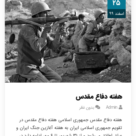
۲۵
اسفند ۹۹
هفته دفاع مقدس
Admin
بدون نظر
هفته دفاع مقدس جمهوری اسلامی هفته دفاع مقدس در
تقویم جمهوری اسلامی ایران به هفته آغازین جنگ ایران و
عراق اطلاق می‌شود و از ۳۱ شهریور تا ۶ مهر ادامه دارد.در