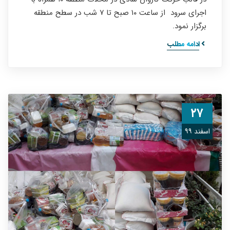
اجرای سرود از ساعت ۱۰ صبح تا ۷ شب در سطح منطقه
برگزار نمود.
ادامه مطلب
۲۷
اسفند ۹۹