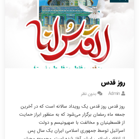
۰
روز قدس
Admin
بدون نظر
روز قدس روز قدس یک رویداد سالانه است که در آخرین
جمعه ماه رمضان برگزار می‌شود که به منظور ابراز حمایت
از فلسطینیان و مخالفت با صهیونیسم و دولت
اسرائیل توسط جمهوری اسلامی ایران یک سال پس
از انقلاب اسلامی ایران آغاز شده است .مجموعه محبان