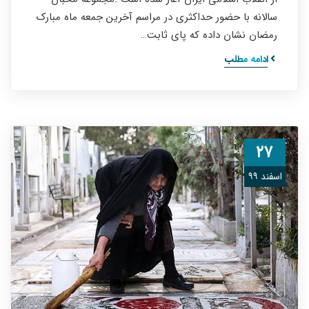
سالانه با حضور حداکثری در مراسم آخرین جمعه ماه مبارک
رمضان نشان داده که پای ثابت…
ادامه مطلب
۲۷
اسفند ۹۹