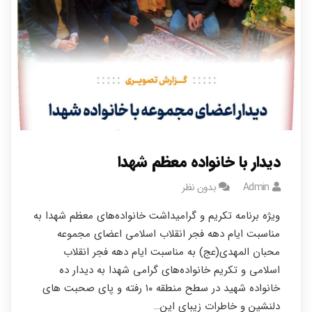
دیدار با خانواده معظم شهدا
Admin
بدون نظر
ویژه برنامه تکریم و گرامیداشت خانواده‌های معظم شهدا به
مناسبت ایام دهه فجر انقلاب اسلامی اعضای مجموعه
محبان المهدی(عج) به مناسبت ایام دهه فجر انقلاب
اسلامی و تکریم خانواده‌های گرامی شهدا به دیدار ده
خانواده شهید در سطح منطقه ۱۰ رفته و پای صحبت های
دلنشين و خاطرات زیبای این…