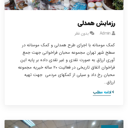
رزمایش همدلی
Admin
بدون نظر
کمک مومنانه با اجرای طرح همدلی و کمک مومنانه در
سطح شهر تهران مجموعه محبان فراخوانی جهت جمع
آوری ارزاق به صورت نقدی و غیر نقدی داده بر پایه این
فراخوان اتفاق تاریخی در فعالیت ۲۰ ساله خیریه مجموعه
محبان رخ داد و سیلی از کمکهای مردمی جهت تهیه
ارزاق…
ادامه مطلب