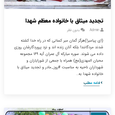
تجدید میثاق با خانواده معظم شهدا
Admin
بدون نظر
(ای پیامبر!)هرگز گمان مبر کسانی که در راه خدا کشته
شدند مردگانند! بلکه آنان زنده اند و نزد پروردگارشان روزی
داده می شوند. سوره مبارکه آل عمران آیه ۱۶۹ مجموعه
محبان المهدی(عج) همراه با جمعی از شورایاران و
شهرداران ناحیه به مناسبت #روز_مادر و تجدید میثاق با
خانواده شهدا به…
ادامه مطلب