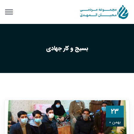
بسیج و کار جهادی
۲۳
بهمن ۰