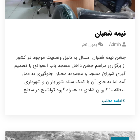
نیمه شعبان
Admin
بدون نظر
جشن نیمه شعبان امسال به دلیل وضعیت موجود در کشور
از برگزاری مراسم جشن داخل مسجد باب الحوائج با تصمیم
گیری شورائ مسجد و مجموعه محبان جلوگیری به عمل
آمد اما به جای آن با کمک ستاد شورایاران و شهرداری
منطقه ۱۰ کاروان شادی به همراه گروه تواشیح در سطح…
ادامه مطلب