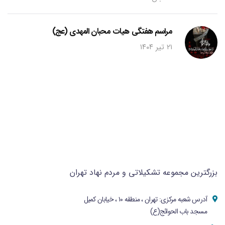
مراسم هفتگی هیات محبان المهدی (عج)
۲۱ تیر ۱۴۰۴
بزرگترین مجموعه تشکیلاتی و مردم نهاد تهران
آدرس شعبه مرکزی: تهران ، منطقه ۱۰ ، خیابان کمیل
مسجد باب الحوائج(ع)