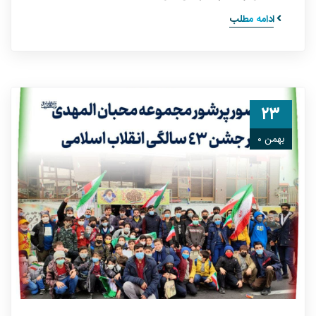
ادامه مطلب
۲۳
بهمن ۰