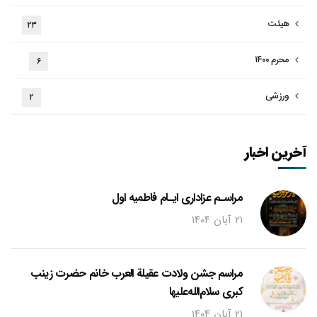
هیئت
۲۳
محرم ۱۴۰۰
۶
ورزشی
۲
آخرین اخبار
مراسـم عزاداری ایـام فاطمیه اول
۲۱ آبان ۱۴۰۴
مراسم جشن ولادت عقیلة العرب خانم حضرت زینب
کبری سلام‌الله‌علیها
۲۱ آبان ۱۴۰۴